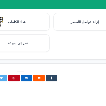
إزالة فواصل الأسطر
عداد الكلمات
نص إلى سبيكة