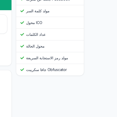
مولد كلمة السر
محول ICO
عداد الكلمات
محول الحالة
مولد رمز الاستجابة السريعة
جافا سكريبت Obfuscator