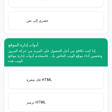
عشري إلى نص
أدوات إدارة الموقع
إذا كنت تكافح من أجل الحصول على المزيد من حركة المرور
وتحسين أداء موقع الويب الخاص بك ، فاستخدم أدوات إدارة مواقع
الويب هذه.
فك شفرة HTML
ترميز HTML