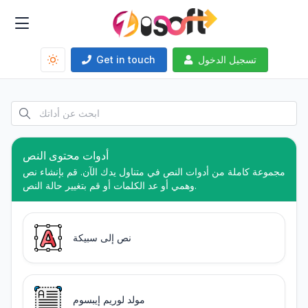
تسجيل الدخول
Get in touch
أدوات محتوى النص
مجموعة كاملة من أدوات النص في متناول يدك الآن. قم بإنشاء نص
وهمي أو عد الكلمات أو قم بتغيير حالة النص.
نص إلى سبيكة
مولد لوريم إيبسوم