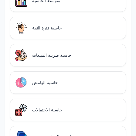
متوسط الحاسبة
حاسبة فترة الثقة
حاسبة ضريبة المبيعات
حاسبة الهامش
حاسبة الاحتمالات