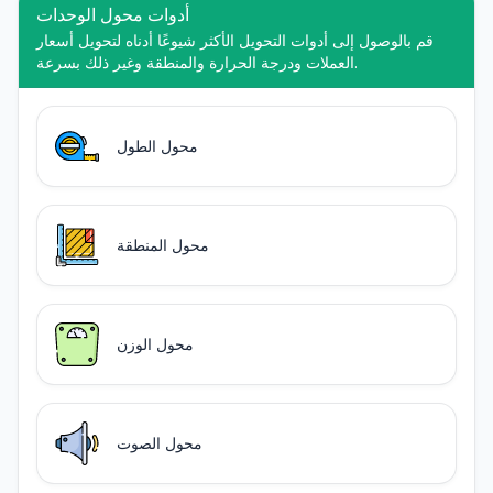
أدوات محول الوحدات
قم بالوصول إلى أدوات التحويل الأكثر شيوعًا أدناه لتحويل أسعار
العملات ودرجة الحرارة والمنطقة وغير ذلك بسرعة.
محول الطول
محول المنطقة
محول الوزن
محول الصوت