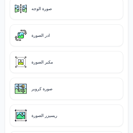
صورة الوجه
ادر الصورة
مكبر الصورة
صورة كروبر
ريسيزر الصورة