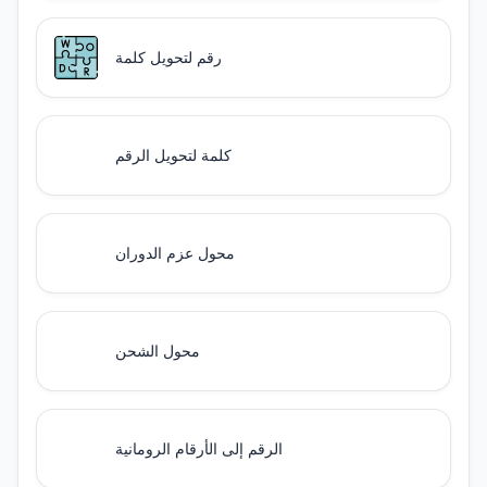
رقم لتحويل كلمة
كلمة لتحويل الرقم
محول عزم الدوران
محول الشحن
الرقم إلى الأرقام الرومانية