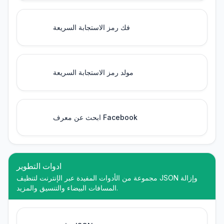
فك رمز الاستجابة السريعة
مولد رمز الاستجابة السريعة
ابحث عن معرف Facebook
ادوات التطوير
مجموعة من الأدوات المفيدة عبر الإنترنت لتنظيف JSON وإزالة
المسافات البيضاء والتنسيق والمزيد.