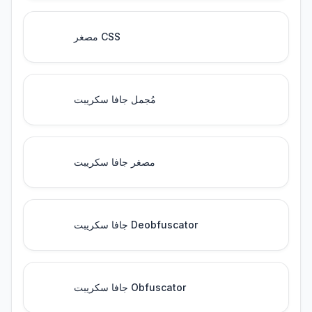
مصغر CSS
مُجمل جافا سكريبت
مصغر جافا سكريبت
جافا سكريبت Deobfuscator
جافا سكريبت Obfuscator