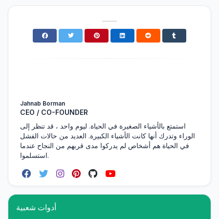
Jahnab Borman
CEO / CO-FOUNDER
استمتع بالأشياء الصغيرة في الحياة. ليوم واحد ، قد تنظر إلى
الوراء وتدرك أنها كانت الأشياء الكبيرة. العديد من حالات الفشل
في الحياة هم أشخاص لم يدركوا مدى قربهم من النجاح عندما
استسلموا.
أدوات شعبية