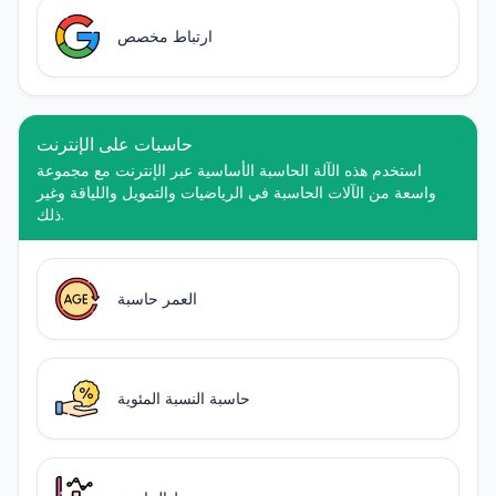
ارتباط مخصص
حاسبات على الإنترنت
استخدم هذه الآلة الحاسبة الأساسية عبر الإنترنت مع مجموعة
واسعة من الآلات الحاسبة في الرياضيات والتمويل واللياقة وغير
ذلك.
العمر حاسبة
حاسبة النسبة المئوية