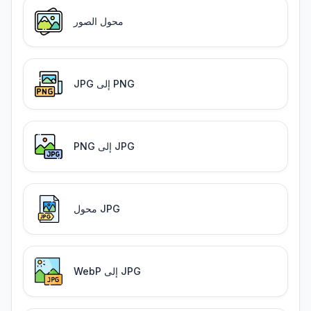
محول الصور
JPG إلى PNG
PNG إلى JPG
محول JPG
WebP إلى JPG