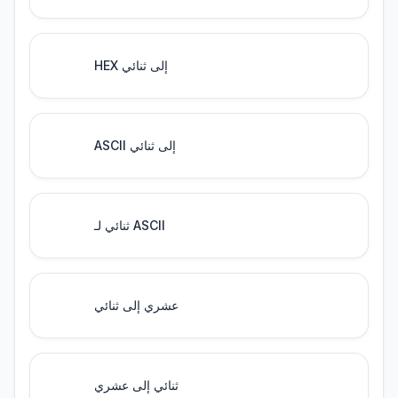
HEX إلى ثنائي
ASCII إلى ثنائي
ثنائي لـ ASCII
عشري إلى ثنائي
ثنائي إلى عشري