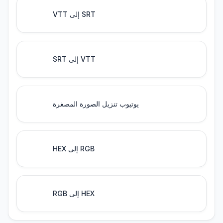
VTT إلى SRT
SRT إلى VTT
يوتيوب تنزيل الصورة المصغرة
HEX إلى RGB
RGB إلى HEX