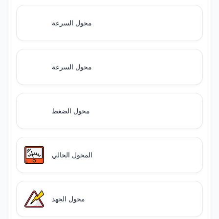
محول السرعة
محول السرعة
محول الضغط
المحول الحالي
محول الجهد