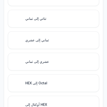
ثنائي إلى ثماني
ثماني إلى عشري
عشري إلى ثماني
HEX إلى Octal
أوكتال إلى HEX