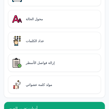
محول الحالة
عداد الكلمات
إزالة فواصل الأسطر
مولد كلمة عشوائي
أدوات تحرير الصور