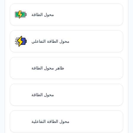
محول الطاقة
محول الطاقة التفاعلي
ظاهر محول الطاقة
محول الطاقة
محول الطاقة التفاعلية