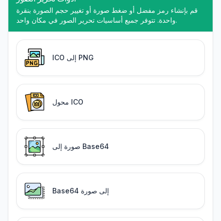
قم بإنشاء رمز مفضل أو ضغط صورة أو تغيير حجم الصورة بنقرة
واحدة. تتوفر جميع أساسيات تحرير الصور في مكان واحد.
ICO إلى PNG
محول ICO
صورة إلى Base64
Base64 إلى صورة