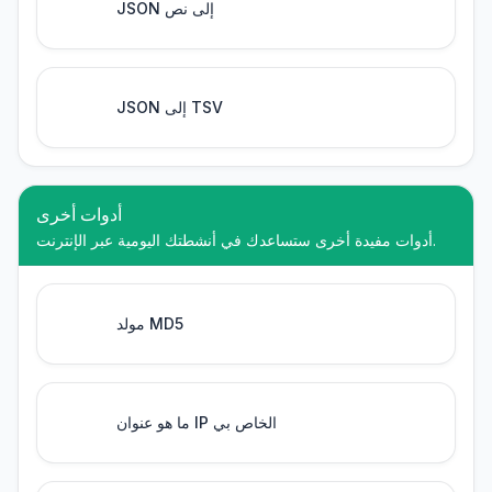
JSON إلى نص
JSON إلى TSV
أدوات أخرى
أدوات مفيدة أخرى ستساعدك في أنشطتك اليومية عبر الإنترنت.
مولد MD5
ما هو عنوان IP الخاص بي