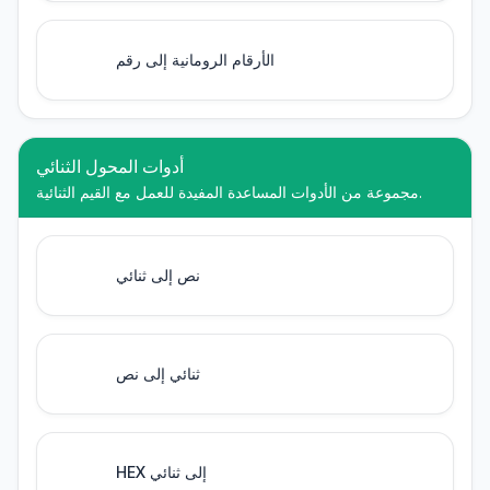
الأرقام الرومانية إلى رقم
أدوات المحول الثنائي
مجموعة من الأدوات المساعدة المفيدة للعمل مع القيم الثنائية.
نص إلى ثنائي
ثنائي إلى نص
HEX إلى ثنائي