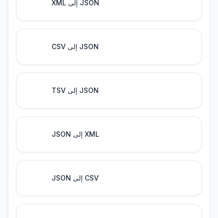
XML إلى JSON
CSV إلى JSON
TSV إلى JSON
JSON إلى XML
JSON إلى CSV