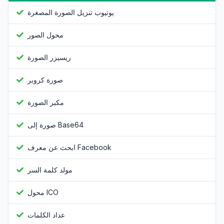
يوتيوب تنزيل الصورة المصغرة
محول الصور
ريسيزر الصورة
صورة كروبر
مكبر الصورة
صورة إلى Base64
ابحث عن معرف Facebook
مولد كلمة السر
محول ICO
عداد الكلمات