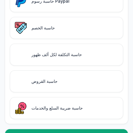
حاسبة رسوم Paypal
حاسبة الخصم
حاسبة التكلفة لكل ألف ظهور
حاسبة القروض
حاسبة ضريبة السلع والخدمات