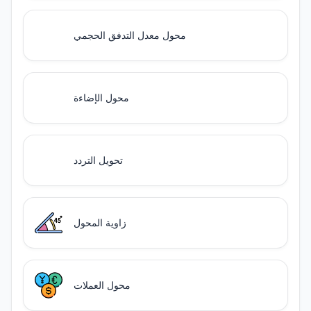
محول معدل التدفق الحجمي
محول الإضاءة
تحويل التردد
زاوية المحول
محول العملات