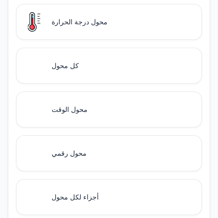
محول درجة الحرارة
كل محول
محول الوقت
محول رقمي
أجزاء لكل محول