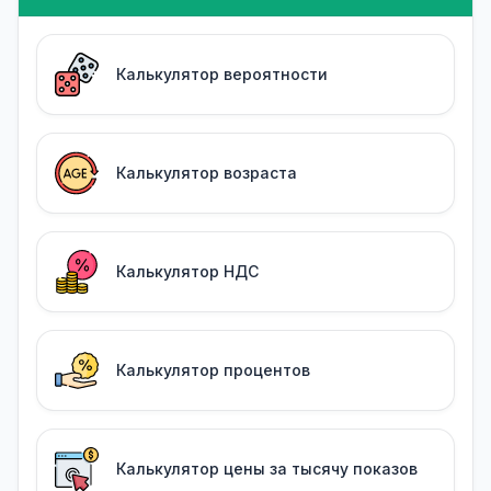
Калькулятор вероятности
Калькулятор возраста
Калькулятор НДС
Калькулятор процентов
Калькулятор цены за тысячу показов