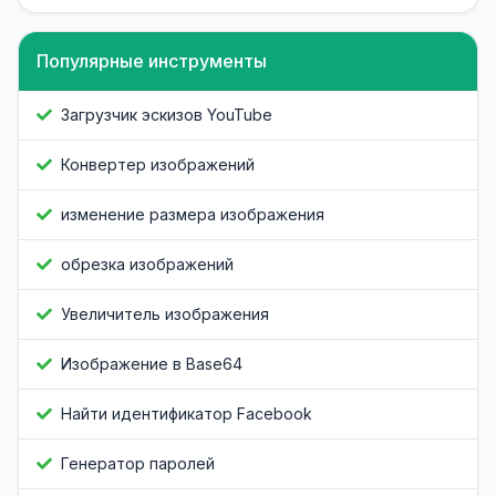
Популярные инструменты
Загрузчик эскизов YouTube
Конвертер изображений
изменение размера изображения
обрезка изображений
Увеличитель изображения
Изображение в Base64
Найти идентификатор Facebook
Генератор паролей