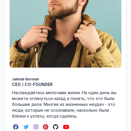
Jahnab Borman
CEO / CO-FOUNDER
Наслаждайтесь мелочами жизни. На один день вы
можете оглянуться назад и понять, что это были
большие дела. Многие из жизненных неудач - это
люди, которые не осознавали, насколько были
близки к успеху, когда сдались.