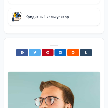
Кредитный калькулятор