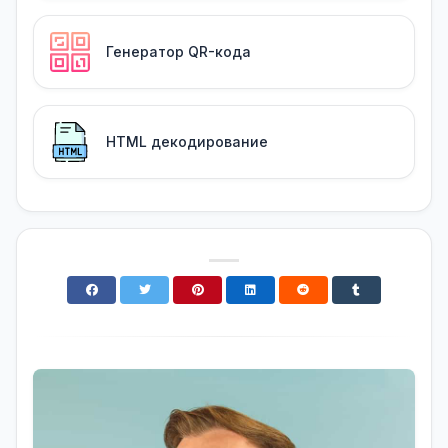
Генератор QR-кода
HTML декодирование