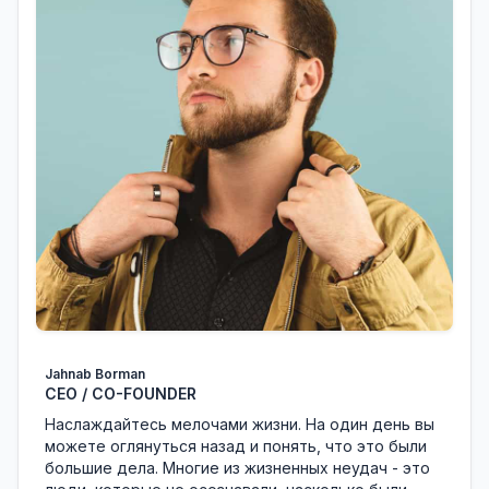
Jahnab Borman
CEO / CO-FOUNDER
Наслаждайтесь мелочами жизни. На один день вы
можете оглянуться назад и понять, что это были
большие дела. Многие из жизненных неудач - это