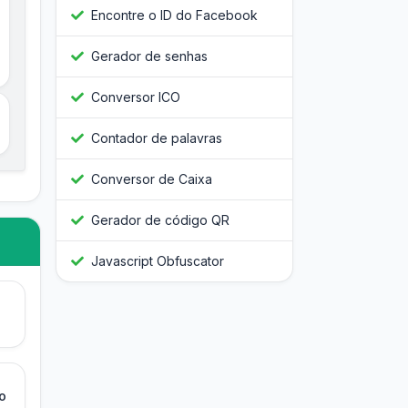
Encontre o ID do Facebook
Gerador de senhas
Conversor ICO
Contador de palavras
Conversor de Caixa
Gerador de código QR
Javascript Obfuscator
o