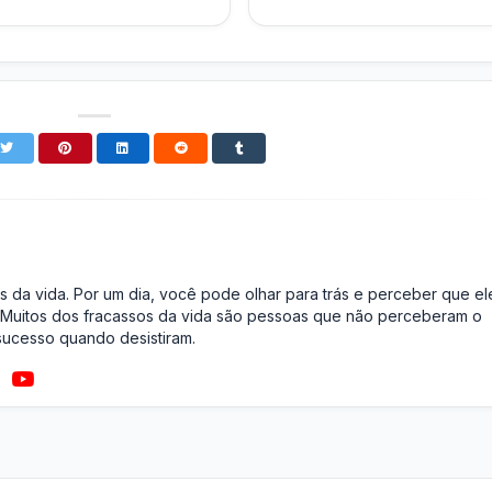
s da vida. Por um dia, você pode olhar para trás e perceber que el
 Muitos dos fracassos da vida são pessoas que não perceberam o
ucesso quando desistiram.