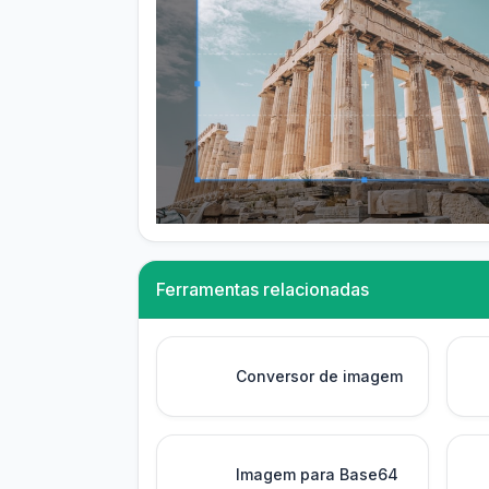
Ferramentas relacionadas
Conversor de imagem
Imagem para Base64