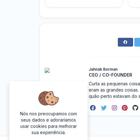
Jahnab Borman
CEO / CO-FOUNDER
Curta as pequenas coisa
eram as grandes coisas.
quão perto estavam do s
Nós nos preocupamos com
seus dados e adoraríamos
usar cookies para melhorar
sua experiência.