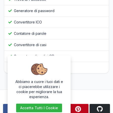
Generatore di password
Convertitore ICO
Contatore di parole
Convertitore di casi
Generatore di codici QR
Offuscatore Javascript
Abbiamo a cuore i tuoi dati e
ci piacerebbe utilizzare i
cookie per migliorare la tua
Seguici
esperienza.
Accetta Tutti I Cookie