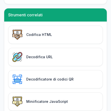
Strumenti correlati
Codifica HTML
Decodifica URL
Decodificatore di codici QR
Miniificatore JavaScript