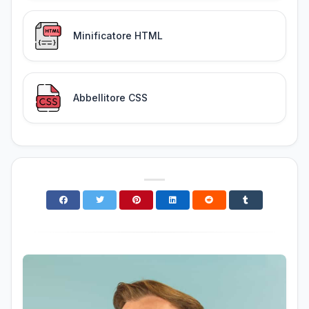
Minificatore HTML
Abbellitore CSS