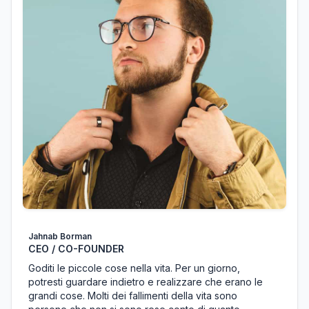
Jahnab Borman
CEO / CO-FOUNDER
Goditi le piccole cose nella vita. Per un giorno,
potresti guardare indietro e realizzare che erano le
grandi cose. Molti dei fallimenti della vita sono