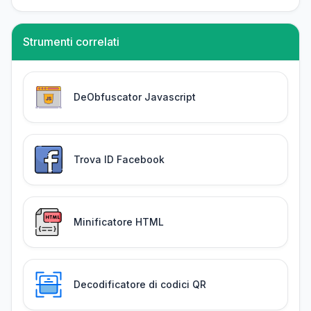
Strumenti correlati
DeObfuscator Javascript
Trova ID Facebook
Minificatore HTML
Decodificatore di codici QR