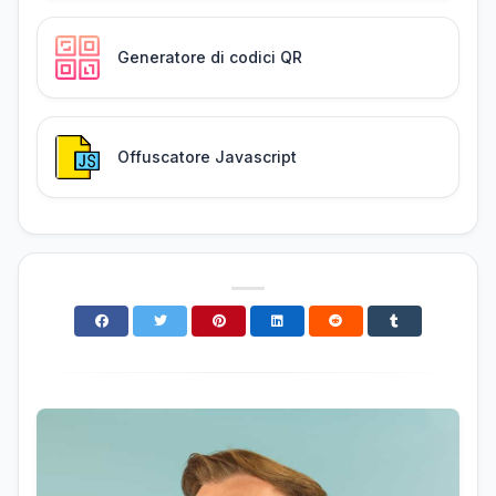
Generatore di codici QR
Offuscatore Javascript