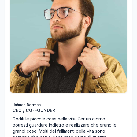
Jahnab Borman
CEO / CO-FOUNDER
Goditi le piccole cose nella vita. Per un giorno,
potresti guardare indietro e realizzare che erano le
grandi cose. Molti dei fallimenti della vita sono