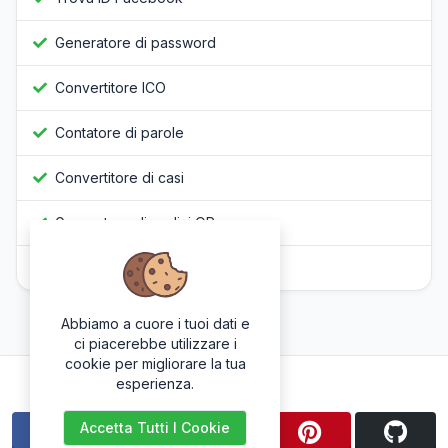
Generatore di password
Convertitore ICO
Contatore di parole
Convertitore di casi
Generatore di codici QR
Offuscatore Javascript
Abbiamo a cuore i tuoi dati e
ci piacerebbe utilizzare i
cookie per migliorare la tua
Seguici
esperienza.
Accetta Tutti I Cookie