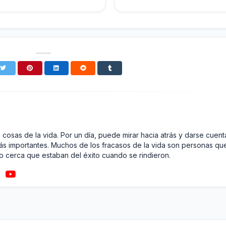
 cosas de la vida. Por un día, puede mirar hacia atrás y darse cuent
ás importantes. Muchos de los fracasos de la vida son personas qu
o cerca que estaban del éxito cuando se rindieron.