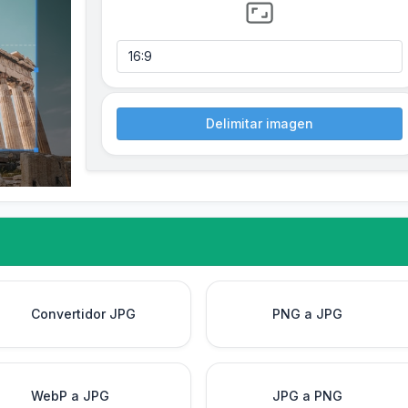
Delimitar imagen
Convertidor JPG
PNG a JPG
WebP a JPG
JPG a PNG