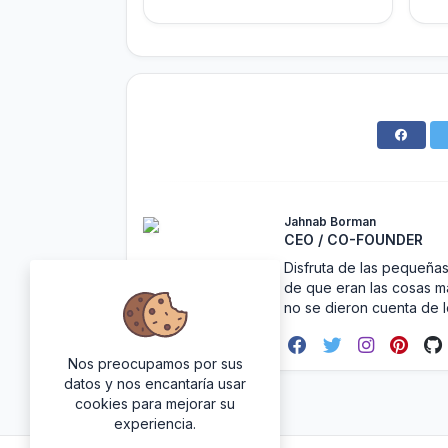
Jahnab Borman
CEO / CO-FOUNDER
Disfruta de las pequeñas
de que eran las cosas m
no se dieron cuenta de l
Nos preocupamos por sus
datos y nos encantaría usar
cookies para mejorar su
experiencia.