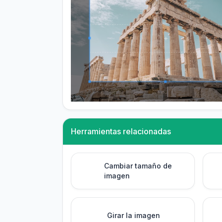
Herramientas relacionadas
Cambiar tamaño de
imagen
Girar la imagen