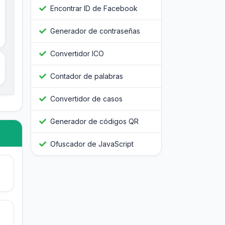
Encontrar ID de Facebook
Generador de contraseñas
Convertidor ICO
Contador de palabras
Convertidor de casos
Generador de códigos QR
Ofuscador de JavaScript