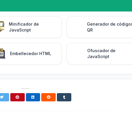
Minificador de
Generador de código
JavaScript
QR
Ofuscador de
Embellecedor HTML
JavaScript