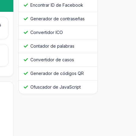
Encontrar ID de Facebook
Generador de contraseñas
s
Convertidor ICO
Contador de palabras
Convertidor de casos
Generador de códigos QR
Ofuscador de JavaScript