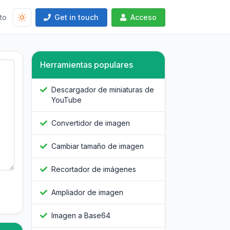
to
Get in touch
Acceso
Herramientas populares
Descargador de miniaturas de
YouTube
Convertidor de imagen
Cambiar tamaño de imagen
Recortador de imágenes
Ampliador de imagen
Imagen a Base64