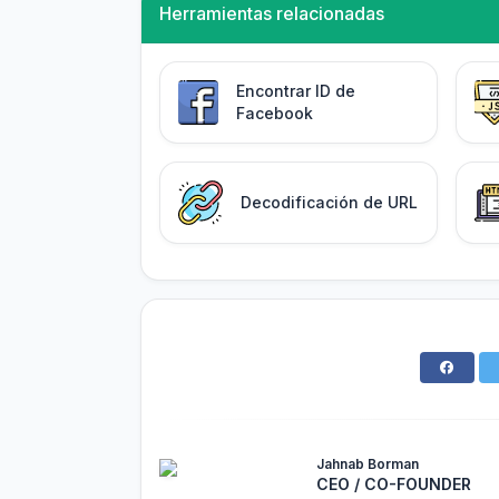
Herramientas relacionadas
Encontrar ID de
Facebook
Decodificación de URL
Jahnab Borman
CEO / CO-FOUNDER