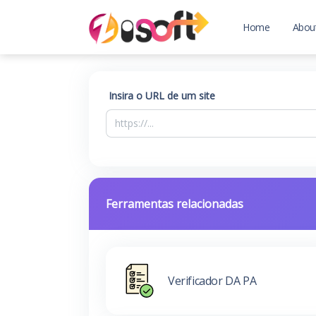
Home
Abou
Insira o URL de um site
Ferramentas relacionadas
Verificador DA PA