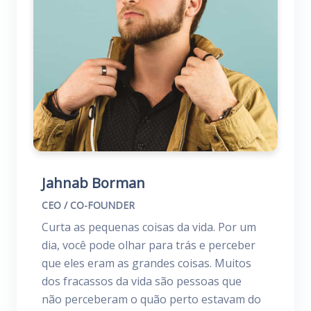
Jahnab Borman
CEO / CO-FOUNDER
Curta as pequenas coisas da vida. Por um
dia, você pode olhar para trás e perceber
que eles eram as grandes coisas. Muitos
dos fracassos da vida são pessoas que
não perceberam o quão perto estavam do