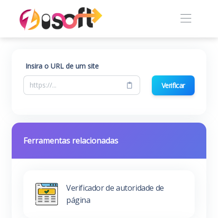
Insira o URL de um site
Verificar
Ferramentas relacionadas
Verificador de autoridade de
página