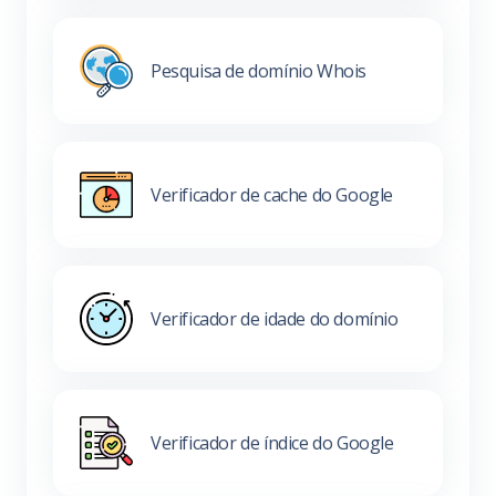
Pesquisa de domínio Whois
Verificador de cache do Google
Verificador de idade do domínio
Verificador de índice do Google