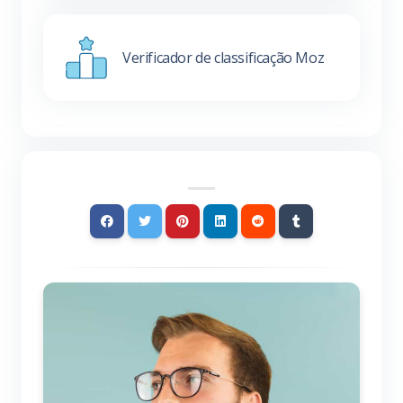
Verificador de classificação Moz