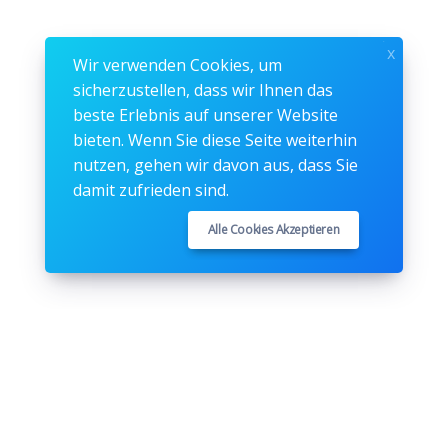
x
Wir verwenden Cookies, um
sicherzustellen, dass wir Ihnen das
beste Erlebnis auf unserer Website
bieten. Wenn Sie diese Seite weiterhin
nutzen, gehen wir davon aus, dass Sie
damit zufrieden sind.
Alle Cookies Akzeptieren