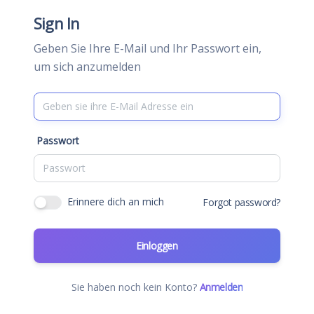
Sign In
Geben Sie Ihre E-Mail und Ihr Passwort ein,
um sich anzumelden
Passwort
Erinnere dich an mich
Forgot password?
Einloggen
Sie haben noch kein Konto?
Anmelden