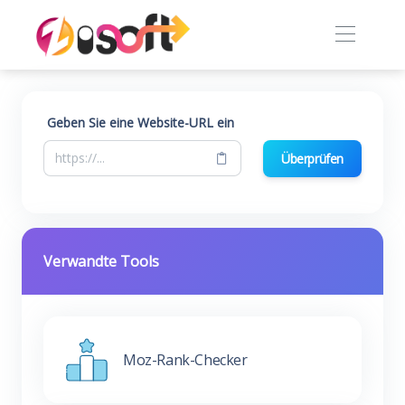
Geben Sie eine Website-URL ein
Überprüfen
Verwandte Tools
Moz-Rank-Checker