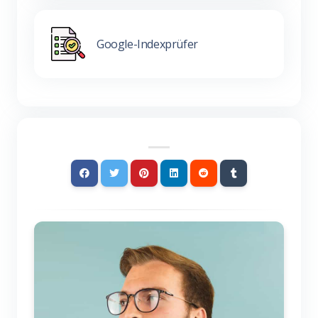
Google-Indexprüfer