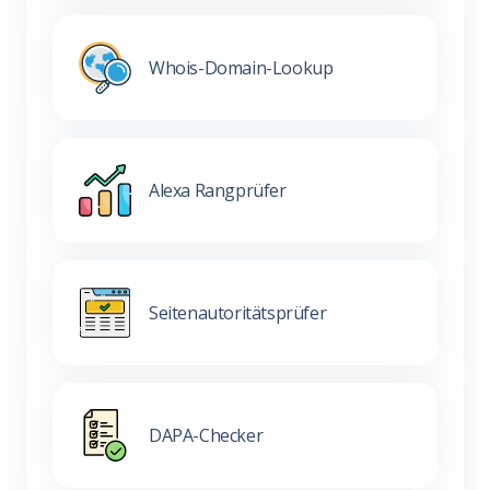
Whois-Domain-Lookup
Alexa Rangprüfer
Seitenautoritätsprüfer
DAPA-Checker