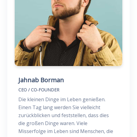
Jahnab Borman
CEO / CO-FOUNDER
Die kleinen Dinge im Leben genießen.
Einen Tag lang werden Sie vielleicht
zurückblicken und feststellen, dass dies
die großen Dinge waren. Viele
Misserfolge im Leben sind Menschen, die