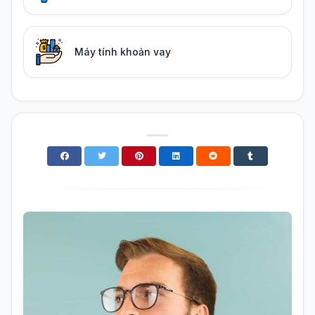
Máy tính khoản vay