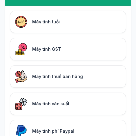
Máy tính tuổi
Máy tính GST
Máy tính thuế bán hàng
Máy tính xác suất
Máy tính phí Paypal