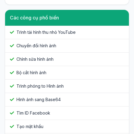
Các công cụ phổ biến
Trình tải hình thu nhỏ YouTube
Chuyển đổi hình ảnh
Chỉnh sửa hình ảnh
Bộ cắt hình ảnh
Trình phóng to Hình ảnh
Hình ảnh sang Base64
Tìm ID Facebook
Tạo mật khẩu