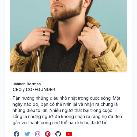
Jahnab Borman
CEO / CO-FOUNDER
Tận hưởng những điều nhỏ nhặt trong cuộc sống. Một
ngày nào đó, bạn có thể nhìn lại và nhận ra chúng là
những điều to lớn. Nhiều người thất bại trong cuộc
sống là những người đã không nhận ra rằng họ đã đến
gần với thành công như thế nào khi họ đã từ bỏ.