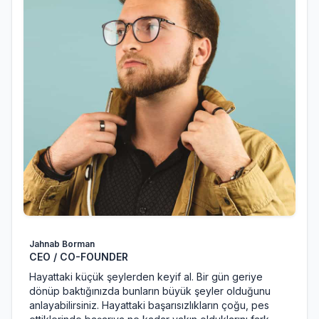
Jahnab Borman
CEO / CO-FOUNDER
Hayattaki küçük şeylerden keyif al. Bir gün geriye
dönüp baktığınızda bunların büyük şeyler olduğunu
anlayabilirsiniz. Hayattaki başarısızlıkların çoğu, pes