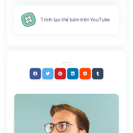
Trình tạo thẻ băm trên YouTube