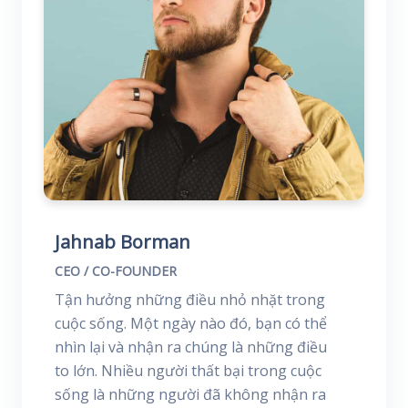
Jahnab Borman
CEO / CO-FOUNDER
Tận hưởng những điều nhỏ nhặt trong
cuộc sống. Một ngày nào đó, bạn có thể
nhìn lại và nhận ra chúng là những điều
to lớn. Nhiều người thất bại trong cuộc
sống là những người đã không nhận ra