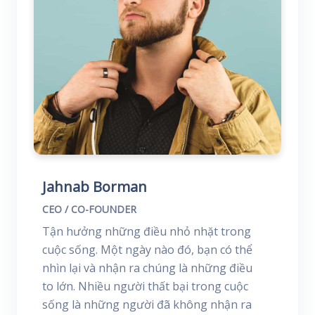
Jahnab Borman
CEO / CO-FOUNDER
Tận hưởng những điều nhỏ nhặt trong
cuộc sống. Một ngày nào đó, bạn có thể
nhìn lại và nhận ra chúng là những điều
to lớn. Nhiều người thất bại trong cuộc
sống là những người đã không nhận ra