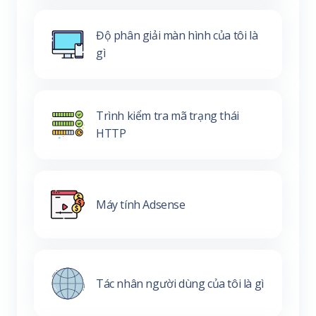
Độ phân giải màn hình của tôi là
gì
Trình kiểm tra mã trạng thái
HTTP
Máy tính Adsense
Tác nhân người dùng của tôi là gì