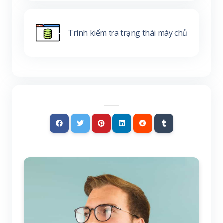
Trình kiểm tra trạng thái máy chủ