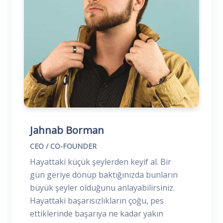
Jahnab Borman
CEO / CO-FOUNDER
Hayattaki küçük şeylerden keyif al. Bir
gün geriye dönüp baktığınızda bunların
büyük şeyler olduğunu anlayabilirsiniz.
Hayattaki başarısızlıkların çoğu, pes
ettiklerinde başarıya ne kadar yakın