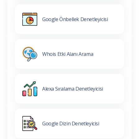
Google Önbellek Denetleyicisi
Whois Etki Alanı Arama
Alexa Sıralama Denetleyicisi
Google Dizin Denetleyicisi