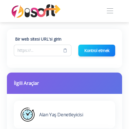
Bir web sitesi URL'si girin
Kontrol etmek
İlgili Araçlar
Alan Yaş Denetleyicisi