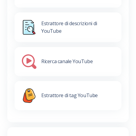
Estrattore di descrizioni di
YouTube
Ricerca canale YouTube
Estrattore di tag YouTube