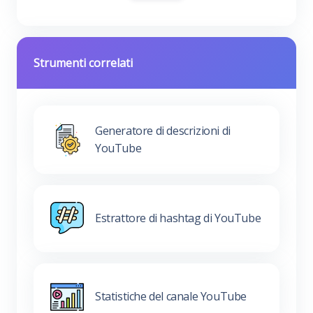
Strumenti correlati
Generatore di descrizioni di
YouTube
Estrattore di hashtag di YouTube
Statistiche del canale YouTube