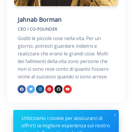
Jahnab Borman
CEO / CO-FOUNDER
Goditi le piccole cose nella vita. Per un
giorno, potresti guardare indietro e
realizzare che erano le grandi cose. Molti
dei fallimenti della vita sono persone che
non si sono rese conto di quanto fossero
vicine al successo quando si sono arrese.
x
Utilizziamo i cookie per assicurarci di
offrirti la migliore esperienza sul nostro