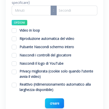
)
specificare
:
OPZIONI
Video in loop
Riproduzione automatica del video
Pulsante Nascondi schermo intero
Nascondi i controlli del giocatore
Nascondi il logo di YouTube
Privacy migliorata (cookie solo quando l'utente
avvia il video)
Reattivo (ridimensionamento automatico alla
larghezza disponibile)
creare