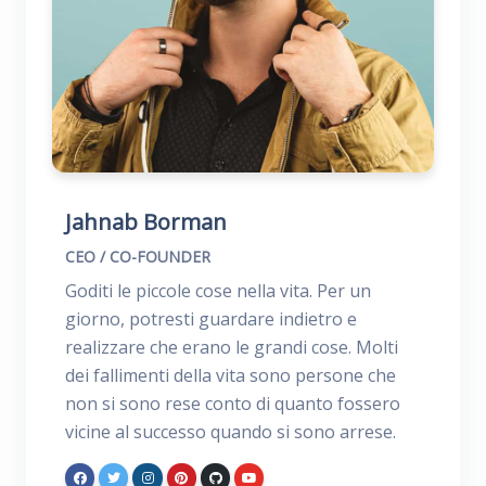
Jahnab Borman
CEO / CO-FOUNDER
Goditi le piccole cose nella vita. Per un
giorno, potresti guardare indietro e
realizzare che erano le grandi cose. Molti
dei fallimenti della vita sono persone che
non si sono rese conto di quanto fossero
vicine al successo quando si sono arrese.