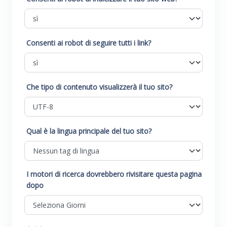
Consenti ai robot di seguire tutti i link?
Che tipo di contenuto visualizzerà il tuo sito?
Qual è la lingua principale del tuo sito?
I motori di ricerca dovrebbero rivisitare questa pagina
dopo