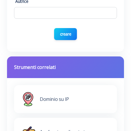
Autrice
creare
Strumenti correlati
Dominio su IP