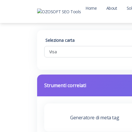
Home
About
So
Seleziona carta
Strumenti correlati
Generatore di meta tag