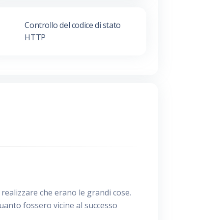
Controllo del codice di stato
HTTP
e realizzare che erano le grandi cose.
quanto fossero vicine al successo