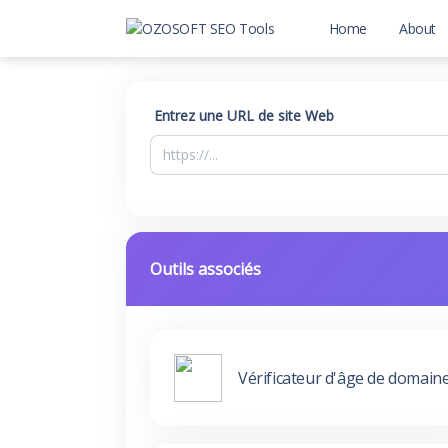
Home
About
Entrez une URL de site Web
Outils associés
Vérificateur d'âge de domain