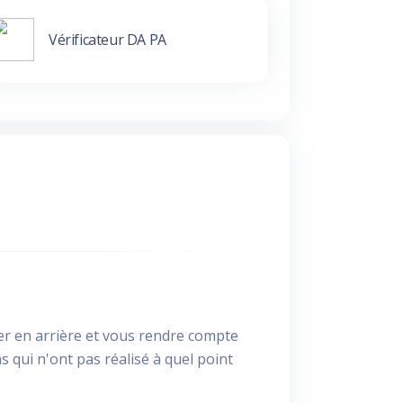
Vérificateur DA PA
der en arrière et vous rendre compte
s qui n'ont pas réalisé à quel point