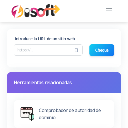
Introduce la URL de un sitio web
Cheque
Herramientas relacionadas
Comprobador de autoridad de
dominio