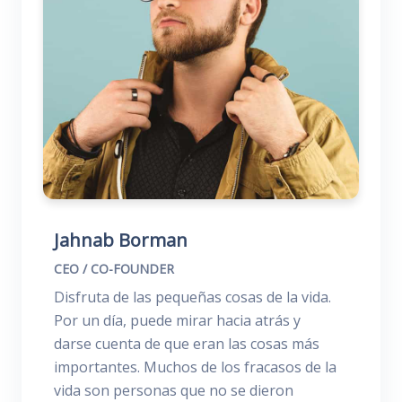
Jahnab Borman
CEO / CO-FOUNDER
Disfruta de las pequeñas cosas de la vida.
Por un día, puede mirar hacia atrás y
darse cuenta de que eran las cosas más
importantes. Muchos de los fracasos de la
vida son personas que no se dieron