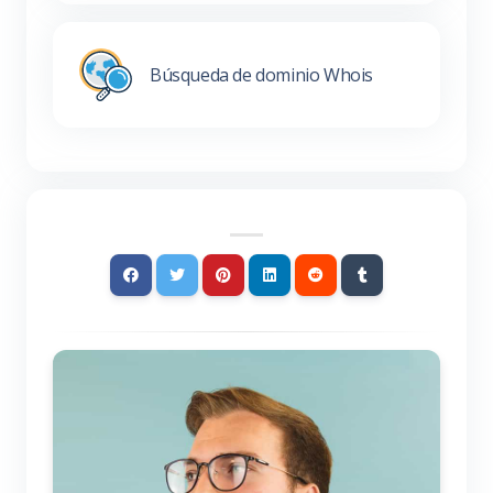
Búsqueda de dominio Whois