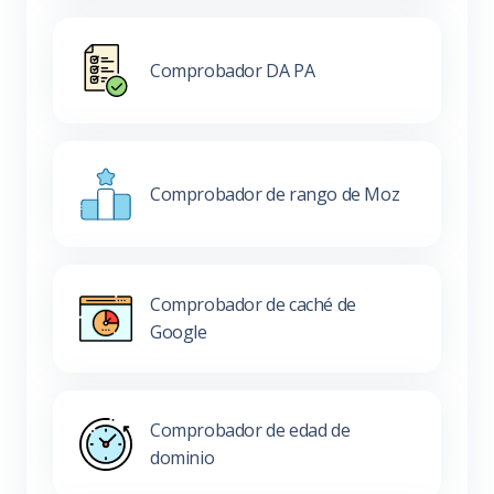
Comprobador DA PA
Comprobador de rango de Moz
Comprobador de caché de
Google
Comprobador de edad de
dominio